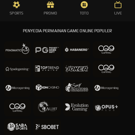
LIVECHAT
SPORTS
PROMO
TOTO
LIVE
DOWNLOAD APK
PENYEDIA PERMAINAN GAME ONLINE POPULER