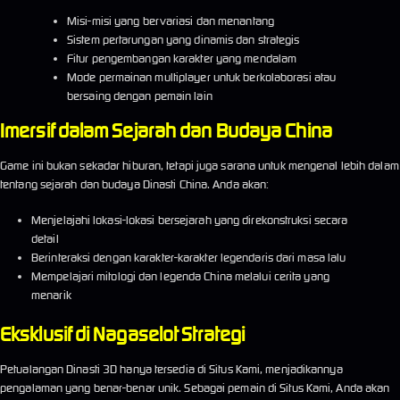
Misi-misi yang bervariasi dan menantang
Sistem pertarungan yang dinamis dan strategis
Fitur pengembangan karakter yang mendalam
Mode permainan multiplayer untuk berkolaborasi atau
bersaing dengan pemain lain
Imersif dalam Sejarah dan Budaya China
Game ini bukan sekadar hiburan, tetapi juga sarana untuk mengenal lebih dalam
tentang sejarah dan budaya Dinasti China. Anda akan:
Menjelajahi lokasi-lokasi bersejarah yang direkonstruksi secara
detail
Berinteraksi dengan karakter-karakter legendaris dari masa lalu
Mempelajari mitologi dan legenda China melalui cerita yang
menarik
Eksklusif di Nagaselot Strategi
Petualangan Dinasti 3D hanya tersedia di Situs Kami, menjadikannya
pengalaman yang benar-benar unik. Sebagai pemain di Situs Kami, Anda akan