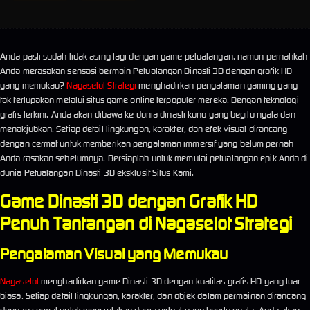
Anda pasti sudah tidak asing lagi dengan game petualangan, namun pernahkah
Anda merasakan sensasi bermain Petualangan Dinasti 3D dengan grafik HD
yang memukau?
Nagaselot Strategi
menghadirkan pengalaman gaming yang
tak terlupakan melalui situs game online terpopuler mereka. Dengan teknologi
grafis terkini, Anda akan dibawa ke dunia dinasti kuno yang begitu nyata dan
menakjubkan. Setiap detail lingkungan, karakter, dan efek visual dirancang
dengan cermat untuk memberikan pengalaman immersif yang belum pernah
Anda rasakan sebelumnya. Bersiaplah untuk memulai petualangan epik Anda di
dunia Petualangan Dinasti 3D eksklusif Situs Kami.
Game Dinasti 3D dengan Grafik HD
Penuh Tantangan di Nagaselot Strategi
Pengalaman Visual yang Memukau
Nagaselot
menghadirkan game Dinasti 3D dengan kualitas grafis HD yang luar
biasa. Setiap detail lingkungan, karakter, dan objek dalam permainan dirancang