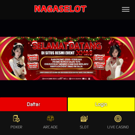
HOME
POKER
ARCADE
SLOT ONLINE
LIVE CASINO
SPORTS
PROMO
TOTO
Daftar
Login
LIVE
WHATSAPP
POKER
ARCADE
SLOT
LIVE CASINO
TELEGRAM