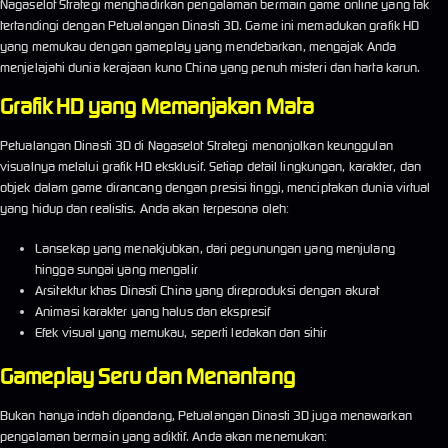
Nagaselot Strategi menghadirkan pengalaman bermain game online yang tak
tertandingi dengan Petualangan Dinasti 3D. Game ini memadukan grafik HD
yang memukau dengan gameplay yang mendebarkan, mengajak Anda
menjelajahi dunia kerajaan kuno China yang penuh misteri dan harta karun.
Grafik HD yang Memanjakan Mata
Petualangan Dinasti 3D di Nagaselot Strategi menonjolkan keunggulan
visualnya melalui grafik HD eksklusif. Setiap detail lingkungan, karakter, dan
objek dalam game dirancang dengan presisi tinggi, menciptakan dunia virtual
yang hidup dan realistis. Anda akan terpesona oleh:
Lansekap yang menakjubkan, dari pegunungan yang menjulang
hingga sungai yang mengalir
Arsitektur khas Dinasti China yang direproduksi dengan akurat
Animasi karakter yang halus dan ekspresif
Efek visual yang memukau, seperti ledakan dan sihir
Gameplay Seru dan Menantang
Bukan hanya indah dipandang, Petualangan Dinasti 3D juga menawarkan
pengalaman bermain yang adiktif. Anda akan menemukan: