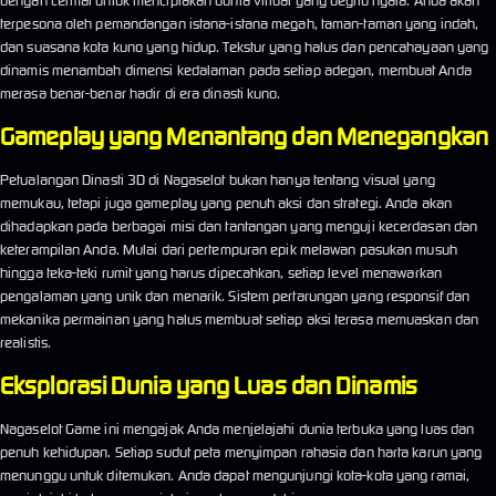
dengan cermat untuk menciptakan dunia virtual yang begitu nyata. Anda akan
terpesona oleh pemandangan istana-istana megah, taman-taman yang indah,
dan suasana kota kuno yang hidup. Tekstur yang halus dan pencahayaan yang
dinamis menambah dimensi kedalaman pada setiap adegan, membuat Anda
merasa benar-benar hadir di era dinasti kuno.
Gameplay yang Menantang dan Menegangkan
Petualangan Dinasti 3D di Nagaselot bukan hanya tentang visual yang
memukau, tetapi juga gameplay yang penuh aksi dan strategi. Anda akan
dihadapkan pada berbagai misi dan tantangan yang menguji kecerdasan dan
keterampilan Anda. Mulai dari pertempuran epik melawan pasukan musuh
hingga teka-teki rumit yang harus dipecahkan, setiap level menawarkan
pengalaman yang unik dan menarik. Sistem pertarungan yang responsif dan
mekanika permainan yang halus membuat setiap aksi terasa memuaskan dan
realistis.
Eksplorasi Dunia yang Luas dan Dinamis
Nagaselot Game ini mengajak Anda menjelajahi dunia terbuka yang luas dan
penuh kehidupan. Setiap sudut peta menyimpan rahasia dan harta karun yang
menunggu untuk ditemukan. Anda dapat mengunjungi kota-kota yang ramai,