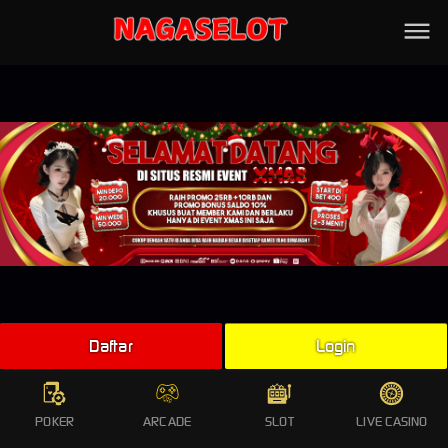
HOME
POKER
ARCADE
SLOT ONLINE
LIVE CASINO
SPORTS
PROMO
TOTO
Daftar
Login
LIVE
WHATSAPP
POKER
ARCADE
SLOT
LIVE CASINO
TELEGRAM