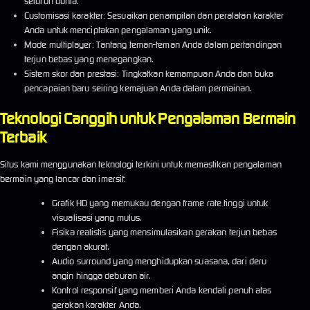
seluruh dunia.
Customisasi karakter: Sesuaikan penampilan dan peralatan karakter
Anda untuk menciptakan pengalaman yang unik.
Mode multiplayer: Tantang teman-teman Anda dalam pertandingan
terjun bebas yang menegangkan.
Sistem skor dan prestasi: Tingkatkan kemampuan Anda dan buka
pencapaian baru seiring kemajuan Anda dalam permainan.
Teknologi Canggih untuk Pengalaman Bermain
Terbaik
Situs kami menggunakan teknologi terkini untuk memastikan pengalaman
bermain yang lancar dan imersif:
Grafik HD yang memukau dengan frame rate tinggi untuk
visualisasi yang mulus.
Fisika realistis yang mensimulasikan gerakan terjun bebas
dengan akurat.
Audio surround yang menghidupkan suasana, dari deru
angin hingga deburan air.
Kontrol responsif yang memberi Anda kendali penuh atas
gerakan karakter Anda.