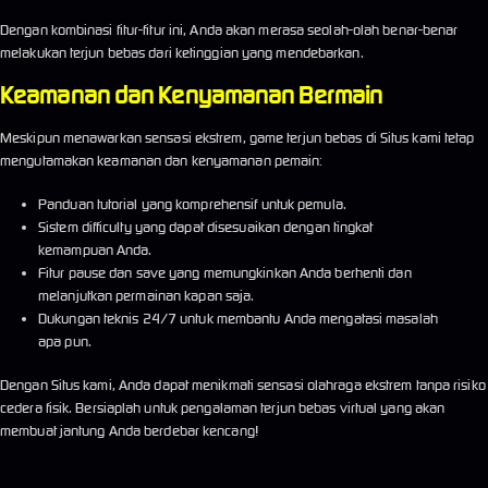
Dengan kombinasi fitur-fitur ini, Anda akan merasa seolah-olah benar-benar
melakukan terjun bebas dari ketinggian yang mendebarkan.
Keamanan dan Kenyamanan Bermain
Meskipun menawarkan sensasi ekstrem, game terjun bebas di Situs kami tetap
mengutamakan keamanan dan kenyamanan pemain:
Panduan tutorial yang komprehensif untuk pemula.
Sistem difficulty yang dapat disesuaikan dengan tingkat
kemampuan Anda.
Fitur pause dan save yang memungkinkan Anda berhenti dan
melanjutkan permainan kapan saja.
Dukungan teknis 24/7 untuk membantu Anda mengatasi masalah
apa pun.
Dengan Situs kami, Anda dapat menikmati sensasi olahraga ekstrem tanpa risiko
cedera fisik. Bersiaplah untuk pengalaman terjun bebas virtual yang akan
membuat jantung Anda berdebar kencang!