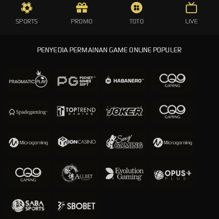
LIVECHAT
SPORTS
PROMO
TOTO
LIVE
DOWNLOAD APK
PENYEDIA PERMAINAN GAME ONLINE POPULER