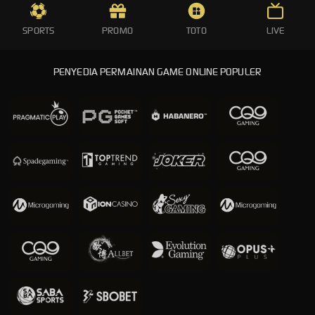
LIVECHAT
SPORTS
PROMO
TOTO
LIVE
DOWNLOAD APK
PENYEDIA PERMAINAN GAME ONLINE POPULER