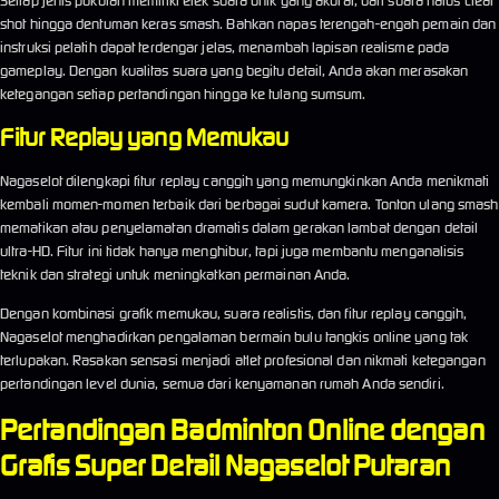
Setiap jenis pukulan memiliki efek suara unik yang akurat, dari suara halus clear
shot hingga dentuman keras smash. Bahkan napas terengah-engah pemain dan
instruksi pelatih dapat terdengar jelas, menambah lapisan realisme pada
gameplay. Dengan kualitas suara yang begitu detail, Anda akan merasakan
ketegangan setiap pertandingan hingga ke tulang sumsum.
Fitur Replay yang Memukau
Nagaselot dilengkapi fitur replay canggih yang memungkinkan Anda menikmati
kembali momen-momen terbaik dari berbagai sudut kamera. Tonton ulang smash
mematikan atau penyelamatan dramatis dalam gerakan lambat dengan detail
ultra-HD. Fitur ini tidak hanya menghibur, tapi juga membantu menganalisis
teknik dan strategi untuk meningkatkan permainan Anda.
Dengan kombinasi grafik memukau, suara realistis, dan fitur replay canggih,
Nagaselot menghadirkan pengalaman bermain bulu tangkis online yang tak
terlupakan. Rasakan sensasi menjadi atlet profesional dan nikmati ketegangan
pertandingan level dunia, semua dari kenyamanan rumah Anda sendiri.
Pertandingan Badminton Online dengan
Grafis Super Detail Nagaselot Putaran