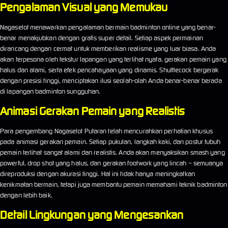
Pengalaman Visual yang Memukau
Nagaselot menawarkan pengalaman bermain badminton online yang benar-
benar menakjubkan dengan grafis super detail. Setiap aspek permainan
dirancang dengan cermat untuk memberikan realisme yang luar biasa. Anda
akan terpesona oleh tekstur lapangan yang terlihat nyata, gerakan pemain yang
halus dan alami, serta efek pencahayaan yang dinamis. Shuttlecock bergerak
dengan presisi tinggi, menciptakan ilusi seolah-olah Anda benar-benar berada
di lapangan badminton sungguhan.
Animasi Gerakan Pemain yang Realistis
Para pengembang Nagaselot Putaran telah mencurahkan perhatian khusus
pada animasi gerakan pemain. Setiap pukulan, langkah kaki, dan postur tubuh
pemain terlihat sangat alami dan realistis. Anda akan menyaksikan smash yang
powerful, drop shot yang halus, dan gerakan footwork yang lincah – semuanya
direproduksi dengan akurasi tinggi. Hal ini tidak hanya meningkatkan
kenikmatan bermain, tetapi juga membantu pemain memahami teknik badminton
dengan lebih baik.
Detail Lingkungan yang Mengesankan