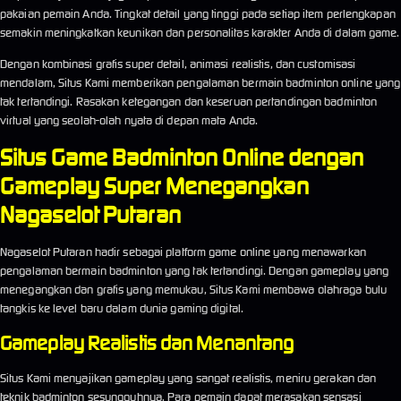
pakaian pemain Anda. Tingkat detail yang tinggi pada setiap item perlengkapan
semakin meningkatkan keunikan dan personalitas karakter Anda di dalam game.
Dengan kombinasi grafis super detail, animasi realistis, dan customisasi
mendalam, Situs Kami memberikan pengalaman bermain badminton online yang
tak tertandingi. Rasakan ketegangan dan keseruan pertandingan badminton
virtual yang seolah-olah nyata di depan mata Anda.
Situs Game Badminton Online dengan
Gameplay Super Menegangkan
Nagaselot Putaran
Nagaselot Putaran hadir sebagai platform game online yang menawarkan
pengalaman bermain badminton yang tak tertandingi. Dengan gameplay yang
menegangkan dan grafis yang memukau, Situs Kami membawa olahraga bulu
tangkis ke level baru dalam dunia gaming digital.
Gameplay Realistis dan Menantang
Situs Kami menyajikan gameplay yang sangat realistis, meniru gerakan dan
teknik badminton sesungguhnya. Para pemain dapat merasakan sensasi