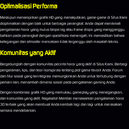
Optimalisasi Performa
Meskipun menampilkan grafik HD yang menakjubkan, game-game di Situs Kami
dioptimalkan dengan baik untuk berbagai perangkat. Anda dapat menikmati
pengalaman horor yang mulus tanpa lag atau frame drops yang mengganggu,
bahkan pada perangkat dengan spesifikasi menengah. Ini memastikan bahwa
ketegangan dan atmosfer mencekam tidak terganggu oleh masalah teknis.
Komunitas yang Aktif
Bergabunglah dengan komunitas pecinta horor yang aktif di Situs Kami. Berbagi
pengalaman, tips, dan teori konspirasi tentang plot game favorit Anda. Forum
dan fitur sosial yang terintegrasi memungkinkan Anda untuk terhubung dengan
pemain lain, menambah dimensi sosial pada pengalaman gaming Anda.
Dengan kombinasi grafik HD yang memukau, gameplay yang menegangkan,
dan komunitas yang aktif, Nagaselot Member menawarkan pengalaman horor
3D terbaik yang akan membuat Anda kembali lagi dan lagi untuk merasakan
sensasi mendebarkan.