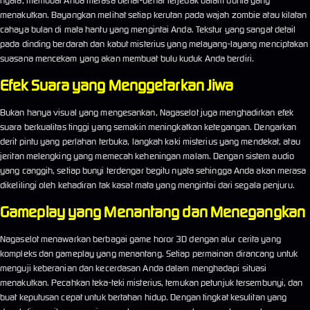
nyata, membuat Anda merasa benar-benar terjebak dalam dunia yang
menakutkan. Bayangkan melihat setiap kerutan pada wajah zombie atau kilatan
cahaya bulan di mata hantu yang mengintai Anda. Tekstur yang sangat detail
pada dinding berdarah dan kabut misterius yang melayang-layang menciptakan
suasana mencekam yang akan membuat bulu kuduk Anda berdiri.
Efek Suara yang Menggetarkan Jiwa
Bukan hanya visual yang mengesankan, Nagaselot juga menghadirkan efek
suara berkualitas tinggi yang semakin meningkatkan ketegangan. Dengarkan
derit pintu yang perlahan terbuka, langkah kaki misterius yang mendekat, atau
jeritan melengking yang memecah keheningan malam. Dengan sistem audio
yang canggih, setiap bunyi terdengar begitu nyata sehingga Anda akan merasa
dikelilingi oleh kehadiran tak kasat mata yang mengintai dari segala penjuru.
Gameplay yang Menantang dan Menegangkan
Nagaselot menawarkan berbagai game horor 3D dengan alur cerita yang
kompleks dan gameplay yang menantang. Setiap permainan dirancang untuk
menguji keberanian dan kecerdasan Anda dalam menghadapi situasi
menakutkan. Pecahkan teka-teki misterius, temukan petunjuk tersembunyi, dan
buat keputusan cepat untuk bertahan hidup. Dengan tingkat kesulitan yang