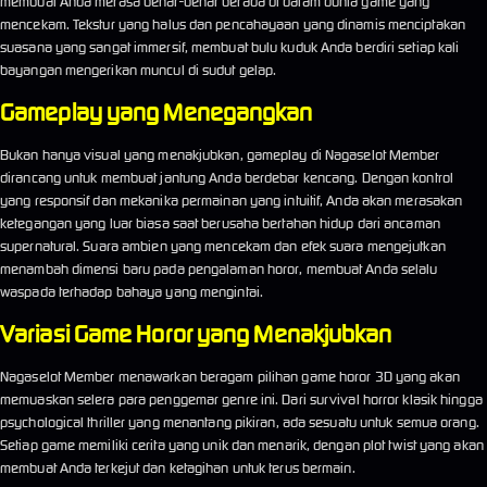
membuat Anda merasa benar-benar berada di dalam dunia game yang
mencekam. Tekstur yang halus dan pencahayaan yang dinamis menciptakan
suasana yang sangat immersif, membuat bulu kuduk Anda berdiri setiap kali
bayangan mengerikan muncul di sudut gelap.
Gameplay yang Menegangkan
Bukan hanya visual yang menakjubkan, gameplay di Nagaselot Member
dirancang untuk membuat jantung Anda berdebar kencang. Dengan kontrol
yang responsif dan mekanika permainan yang intuitif, Anda akan merasakan
ketegangan yang luar biasa saat berusaha bertahan hidup dari ancaman
supernatural. Suara ambien yang mencekam dan efek suara mengejutkan
menambah dimensi baru pada pengalaman horor, membuat Anda selalu
waspada terhadap bahaya yang mengintai.
Variasi Game Horor yang Menakjubkan
Nagaselot Member menawarkan beragam pilihan game horor 3D yang akan
memuaskan selera para penggemar genre ini. Dari survival horror klasik hingga
psychological thriller yang menantang pikiran, ada sesuatu untuk semua orang.
Setiap game memiliki cerita yang unik dan menarik, dengan plot twist yang akan
membuat Anda terkejut dan ketagihan untuk terus bermain.