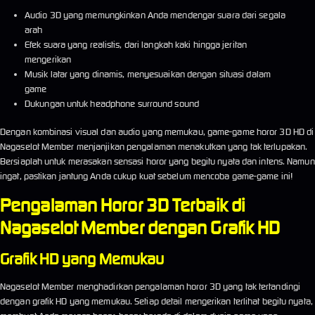
Audio 3D yang memungkinkan Anda mendengar suara dari segala
arah
Efek suara yang realistis, dari langkah kaki hingga jeritan
mengerikan
Musik latar yang dinamis, menyesuaikan dengan situasi dalam
game
Dukungan untuk headphone surround sound
Dengan kombinasi visual dan audio yang memukau, game-game horor 3D HD di
Nagaselot Member menjanjikan pengalaman menakutkan yang tak terlupakan.
Bersiaplah untuk merasakan sensasi horor yang begitu nyata dan intens. Namun
ingat, pastikan jantung Anda cukup kuat sebelum mencoba game-game ini!
Pengalaman Horor 3D Terbaik di
Nagaselot Member dengan Grafik HD
Grafik HD yang Memukau
Nagaselot Member menghadirkan pengalaman horor 3D yang tak tertandingi
dengan grafik HD yang memukau. Setiap detail mengerikan terlihat begitu nyata,