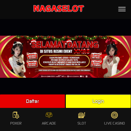
HOME
POKER
ARCADE
SLOT ONLINE
LIVE CASINO
SPORTS
PROMO
TOTO
Daftar
Login
LIVE
WHATSAPP
POKER
ARCADE
SLOT
LIVE CASINO
TELEGRAM