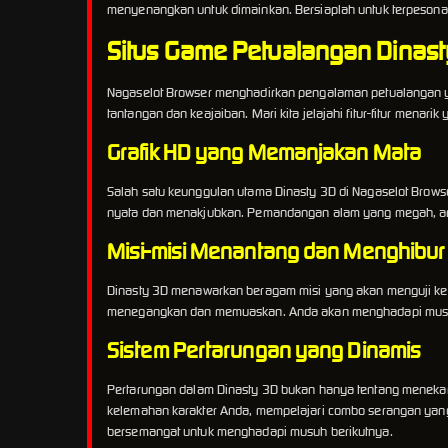
menyenangkan untuk dimainkan. Bersiaplah untuk terpeson
Situs Game Petualangan Dinast
Nagaselot Browser menghadirkan pengalaman petualangan ya
tantangan dan keajaiban. Mari kita jelajahi fitur-fitur menari
Grafik HD yang Memanjakan Mata
Salah satu keunggulan utama Dinasty 3D di Nagaselot Browser a
nyata dan menakjubkan. Pemandangan alam yang megah, arsi
Misi-misi Menantang dan Menghibur
Dinasty 3D menawarkan beragam misi yang akan menguji kete
menegangkan dan memuaskan. Anda akan menghadapi musuh-
Sistem Pertarungan yang Dinamis
Pertarungan dalam Dinasty 3D bukan hanya tentang menekan
kelemahan karakter Anda, mempelajari combo serangan yang 
bersemangat untuk menghadapi musuh berikutnya.