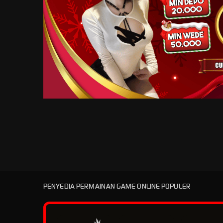
PENYEDIA PERMAINAN GAME ONLINE POPULER