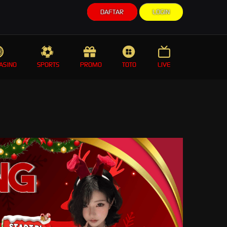
DAFTAR
LOGIN
CASINO
SPORTS
PROMO
TOTO
LIVE