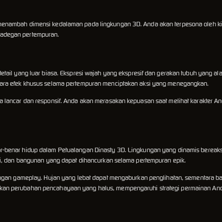
menambah dimensi kedalaman pada lingkungan 3D. Anda akan terpesona oleh kil
 adegan pertempuran.
tail yang luar biasa. Ekspresi wajah yang ekspresif dan gerakan tubuh yang ala
tara efek khusus selama pertempuran menciptakan aksi yang menegangkan.
a lancar dan responsif. Anda akan merasakan kepuasan saat melihat karakter 
r-benar hidup dalam Petualangan Dinasty 3D. Lingkungan yang dinamis bereak
ai, dan bangunan yang dapat dihancurkan selama pertempuran epik.
tangan gameplay. Hujan yang lebat dapat mengaburkan penglihatan, sementara b
kan perubahan pencahayaan yang halus, mempengaruhi strategi permainan An