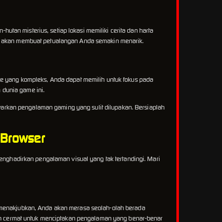
utan misterius, setiap lokasi memiliki cerita dan harta
g akan membuat petualangan Anda semakin menarik.
e yang kompleks, Anda dapat memilih untuk fokus pada
 dunia game ini.
warkan pengalaman gaming yang sulit dilupakan. Bersiaplah
 Browser
nghadirkan pengalaman visual yang tak tertandingi. Mari
menakjubkan, Anda akan merasa seolah-olah berada
an cermat untuk menciptakan pengalaman yang benar-benar