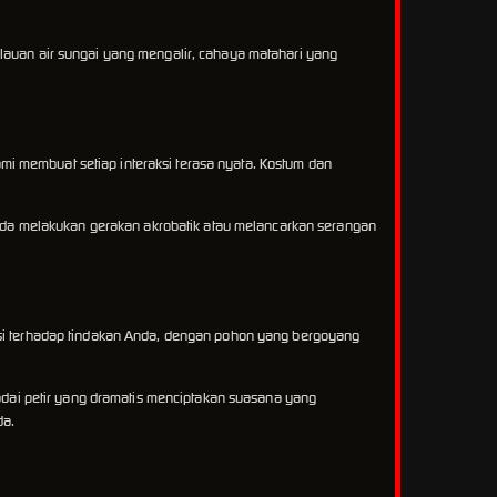
auan air sungai yang mengalir, cahaya matahari yang
mi membuat setiap interaksi terasa nyata. Kostum dan
Anda melakukan gerakan akrobatik atau melancarkan serangan
si terhadap tindakan Anda, dengan pohon yang bergoyang
adai petir yang dramatis menciptakan suasana yang
da.