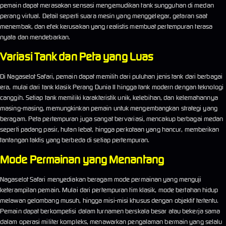
pemain dapat merasakan sensasi mengemudikan tank sungguhan di medan
perang virtual. Detail seperti suara mesin yang menggelegar, getaran saat
menembak, dan efek kerusakan yang realistis membuat pertempuran terasa
nyata dan mendebarkan.
Variasi Tank dan Peta yang Luas
Di Nagaselot Safari, pemain dapat memilih dari puluhan jenis tank dari berbagai
era, mulai dari tank klasik Perang Dunia II hingga tank modern dengan teknologi
canggih. Setiap tank memiliki karakteristik unik, kelebihan, dan kelemahannya
masing-masing, memungkinkan pemain untuk mengembangkan strategi yang
beragam. Peta pertempuran juga sangat bervariasi, mencakup berbagai medan
seperti padang pasir, hutan lebat, hingga perkotaan yang hancur, memberikan
tantangan taktis yang berbeda di setiap pertempuran.
Mode Permainan yang Menantang
Nagaselot Safari menyediakan beragam mode permainan yang menguji
keterampilan pemain. Mulai dari pertempuran tim klasik, mode bertahan hidup
melawan gelombang musuh, hingga misi-misi khusus dengan objektif tertentu.
Pemain dapat berkompetisi dalam turnamen berskala besar atau bekerja sama
dalam operasi militer kompleks, menawarkan pengalaman bermain yang selalu