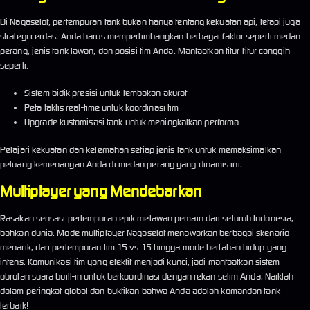
Di Nagaselot, pertempuran tank bukan hanya tentang kekuatan api, tetapi juga
strategi cerdas. Anda harus mempertimbangkan berbagai faktor seperti medan
perang, jenis tank lawan, dan posisi tim Anda. Manfaatkan fitur-fitur canggih
seperti:
Sistem bidik presisi untuk tembakan akurat
Peta taktis real-time untuk koordinasi tim
Upgrade kustomisasi tank untuk meningkatkan performa
Pelajari kekuatan dan kelemahan setiap jenis tank untuk memaksimalkan
peluang kemenangan Anda di medan perang yang dinamis ini.
Multiplayer yang Mendebarkan
Rasakan sensasi pertempuran epik melawan pemain dari seluruh Indonesia,
bahkan dunia. Mode multiplayer Nagaselot menawarkan berbagai skenario
menarik, dari pertempuran tim 15 vs 15 hingga mode bertahan hidup yang
intens. Komunikasi tim yang efektif menjadi kunci, jadi manfaatkan sistem
obrolan suara built-in untuk berkoordinasi dengan rekan setim Anda. Naiklah
dalam peringkat global dan buktikan bahwa Anda adalah komandan tank
terbaik!