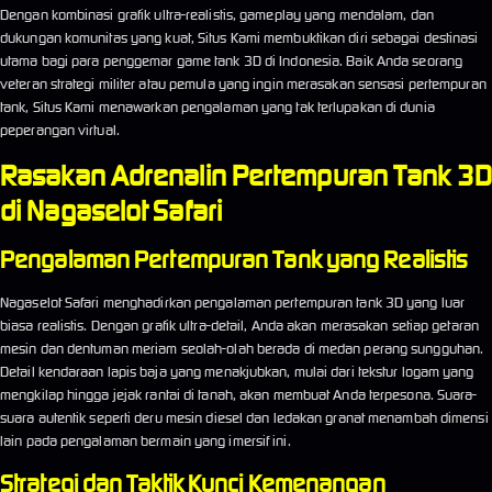
Dengan kombinasi grafik ultra-realistis, gameplay yang mendalam, dan
dukungan komunitas yang kuat, Situs Kami membuktikan diri sebagai destinasi
utama bagi para penggemar game tank 3D di Indonesia. Baik Anda seorang
veteran strategi militer atau pemula yang ingin merasakan sensasi pertempuran
tank, Situs Kami menawarkan pengalaman yang tak terlupakan di dunia
peperangan virtual.
Rasakan Adrenalin Pertempuran Tank 3D
di Nagaselot Safari
Pengalaman Pertempuran Tank yang Realistis
Nagaselot Safari menghadirkan pengalaman pertempuran tank 3D yang luar
biasa realistis. Dengan grafik ultra-detail, Anda akan merasakan setiap getaran
mesin dan dentuman meriam seolah-olah berada di medan perang sungguhan.
Detail kendaraan lapis baja yang menakjubkan, mulai dari tekstur logam yang
mengkilap hingga jejak rantai di tanah, akan membuat Anda terpesona. Suara-
suara autentik seperti deru mesin diesel dan ledakan granat menambah dimensi
lain pada pengalaman bermain yang imersif ini.
Strategi dan Taktik Kunci Kemenangan