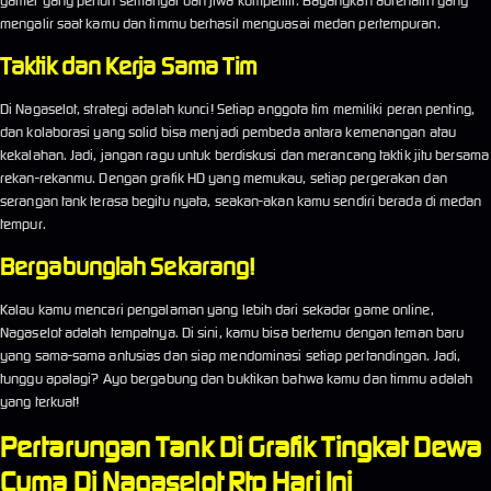
gamer yang penuh semangat dan jiwa kompetitif. Bayangkan adrenalin yang
mengalir saat kamu dan timmu berhasil menguasai medan pertempuran.
Taktik dan Kerja Sama Tim
Di Nagaselot, strategi adalah kunci! Setiap anggota tim memiliki peran penting,
dan kolaborasi yang solid bisa menjadi pembeda antara kemenangan atau
kekalahan. Jadi, jangan ragu untuk berdiskusi dan merancang taktik jitu bersama
rekan-rekanmu. Dengan grafik HD yang memukau, setiap pergerakan dan
serangan tank terasa begitu nyata, seakan-akan kamu sendiri berada di medan
tempur.
Bergabunglah Sekarang!
Kalau kamu mencari pengalaman yang lebih dari sekadar game online,
Nagaselot adalah tempatnya. Di sini, kamu bisa bertemu dengan teman baru
yang sama-sama antusias dan siap mendominasi setiap pertandingan. Jadi,
tunggu apalagi? Ayo bergabung dan buktikan bahwa kamu dan timmu adalah
yang terkuat!
Pertarungan Tank Di Grafik Tingkat Dewa
Cuma Di Nagaselot Rtp Hari Ini