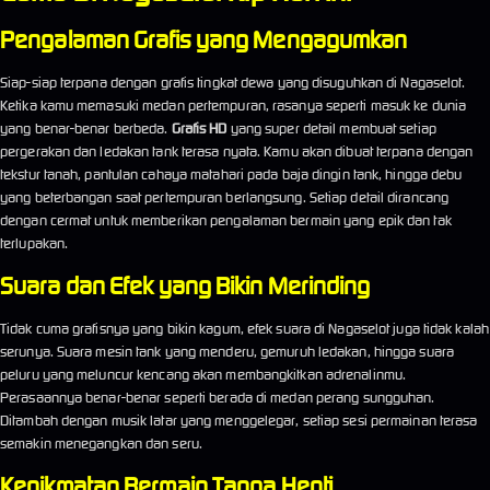
Pengalaman Grafis yang Mengagumkan
Siap-siap terpana dengan grafis tingkat dewa yang disuguhkan di Nagaselot.
Ketika kamu memasuki medan pertempuran, rasanya seperti masuk ke dunia
yang benar-benar berbeda.
Grafis HD
yang super detail membuat setiap
pergerakan dan ledakan tank terasa nyata. Kamu akan dibuat terpana dengan
tekstur tanah, pantulan cahaya matahari pada baja dingin tank, hingga debu
yang beterbangan saat pertempuran berlangsung. Setiap detail dirancang
dengan cermat untuk memberikan pengalaman bermain yang epik dan tak
terlupakan.
Suara dan Efek yang Bikin Merinding
Tidak cuma grafisnya yang bikin kagum, efek suara di Nagaselot juga tidak kalah
serunya. Suara mesin tank yang menderu, gemuruh ledakan, hingga suara
peluru yang meluncur kencang akan membangkitkan adrenalinmu.
Perasaannya benar-benar seperti berada di medan perang sungguhan.
Ditambah dengan musik latar yang menggelegar, setiap sesi permainan terasa
semakin menegangkan dan seru.
Kenikmatan Bermain Tanpa Henti