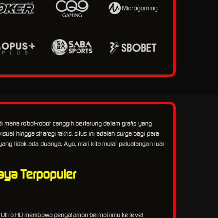
di mana robot-robot canggih bertarung dalam grafis yang
 hingga strategi taktis, situs ini adalah surga bagi para
ng tidak ada duanya. Ayo, mari kita mulai petualangan luar
caya Terpopuler
ik Ultra HD membawa pengalaman bermainmu ke level