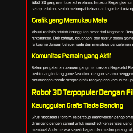
robot 3D
yang membuat adrenalinmu terpacu. Bayangkan diri
setiap ledakan, seolah melompat keluar dari layar ke dunia n
Grafik yang Memukau Mata
Visual realistis adalah keunggulan besar dari Nagaselot. Deng
terkalahkan.
Efek cahaya
, bayangan, dan tekstur dalam gam
terkesima dengan betapa nyata dan imersifnya pengalaman i
Komunitas Pemain yang Aktif
Selain pengalaman bermain yang memuaskan, Nagaselot Platfor
berbincang tentang game favoritmu dengan sesama penggemar
petualangan robotik dengan grafik lengkap dan komunitas
Robot 3D Terpopuler Dengan Fit
Keunggulan Grafis Tiada Banding
Situs Nagaselot Platform Terpercaya menawarkan pengalama
dirancang dengan cermat untuk menghadirkan sensasi yang 
membuat Anda merasa seperti bagian dari medan perang ro