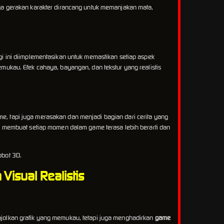
ga gerakan karakter dirancang untuk memanjakan mata,
i ini diimplementasikan untuk memastikan setiap aspek
mukau. Efek cahaya, bayangan, dan tekstur yang realistis
, tapi juga merasakan dan menjadi bagian dari cerita yang
 membuat setiap momen dalam game terasa lebih berarti dan
obot 3D.
isual Realistis
njolkan grafik yang memukau, tetapi juga menghadirkan
game