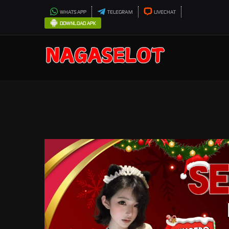
WHATSAPP
TELEGRAM
LIVECHAT
DOWNLOAD APK