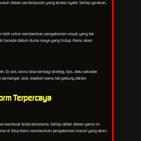
usuh dalam pertempuran yang terasa nyata. Setiap gerakan,
gan teliti untuk memberikan pengalaman visual yang tak
lah berada dalam dunia maya yang hidup. Kamu akan
i sini, kamu bisa berbagi strategi, tips, atau sekadar
u semangat. Jadi, siapkah kamu bergabung dalam
form Terpercaya
a membuat Anda terkesima. Setiap detail dalam game ini
ame di Situs Kami memberikan pengalaman imersif yang akan