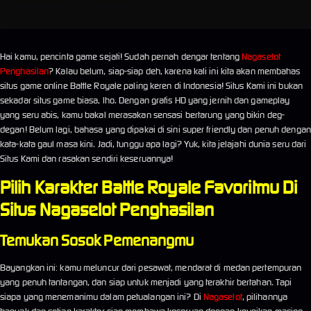
Hai kamu, pencinta game sejati! Sudah pernah dengar tentang
Nagaselot
Penghasilan
? Kalau belum, siap-siap deh, karena kali ini kita akan membahas
situs game online Battle Royale paling keren di Indonesia! Situs Kami ini bukan
sekadar situs game biasa, lho. Dengan grafis HD yang jernih dan gameplay
yang seru abis, kamu bakal merasakan sensasi bertarung yang bikin deg-
degan! Belum lagi, bahasa yang dipakai di sini super friendly dan penuh dengan
kata-kata gaul masa kini. Jadi, tunggu apa lagi? Yuk, kita jelajahi dunia seru dari
Situs Kami dan rasakan sendiri keseruannya!
Pilih Karakter Battle Royale Favoritmu Di
Situs Nagaselot Penghasilan
Temukan Sosok Pemenangmu
Bayangkan ini: kamu meluncur dari pesawat, mendarat di medan pertempuran
yang penuh tantangan, dan siap untuk menjadi yang terakhir bertahan. Tapi
siapa yang menemanimu dalam petualangan ini? Di
Nagaselot
, pilihannya