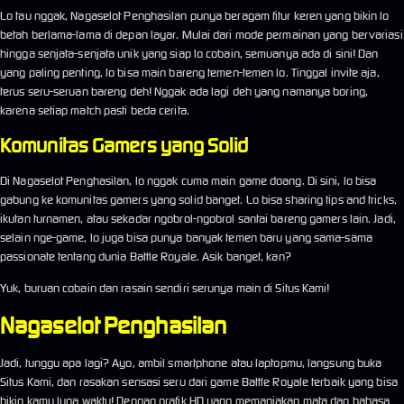
Lo tau nggak, Nagaselot Penghasilan punya beragam fitur keren yang bikin lo
betah berlama-lama di depan layar. Mulai dari mode permainan yang bervariasi
hingga senjata-senjata unik yang siap lo cobain, semuanya ada di sini! Dan
yang paling penting, lo bisa main bareng temen-temen lo. Tinggal invite aja,
terus seru-seruan bareng deh! Nggak ada lagi deh yang namanya boring,
karena setiap match pasti beda cerita.
Komunitas Gamers yang Solid
Di Nagaselot Penghasilan, lo nggak cuma main game doang. Di sini, lo bisa
gabung ke komunitas gamers yang solid banget. Lo bisa sharing tips and tricks,
ikutan turnamen, atau sekadar ngobrol-ngobrol santai bareng gamers lain. Jadi,
selain nge-game, lo juga bisa punya banyak temen baru yang sama-sama
passionate tentang dunia Battle Royale. Asik banget, kan?
Yuk, buruan cobain dan rasain sendiri serunya main di Situs Kami!
Nagaselot Penghasilan
Jadi, tunggu apa lagi? Ayo, ambil smartphone atau laptopmu, langsung buka
Situs Kami, dan rasakan sensasi seru dari game Battle Royale terbaik yang bisa
bikin kamu lupa waktu! Dengan grafik HD yang memanjakan mata dan bahasa