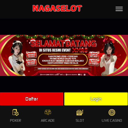
HOME
POKER
ARCADE
SLOT ONLINE
LIVE CASINO
SPORTS
PROMO
TOTO
Daftar
Login
LIVE
WHATSAPP
POKER
ARCADE
SLOT
LIVE CASINO
TELEGRAM