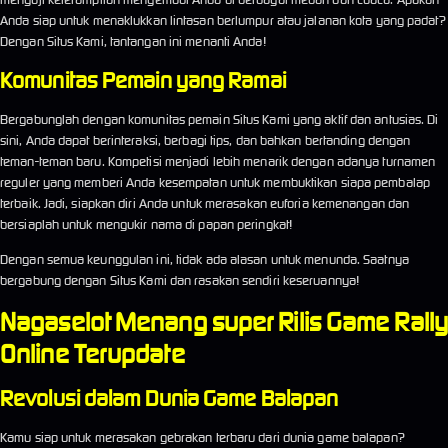
Anda siap untuk menaklukkan lintasan berlumpur atau jalanan kota yang padat?
Dengan Situs Kami, tantangan ini menanti Anda!
Komunitas Pemain yang Ramai
Bergabunglah dengan komunitas pemain Situs Kami yang aktif dan antusias. Di
sini, Anda dapat berinteraksi, berbagi tips, dan bahkan bertanding dengan
teman-teman baru. Kompetisi menjadi lebih menarik dengan adanya turnamen
reguler yang memberi Anda kesempatan untuk membuktikan siapa pembalap
terbaik. Jadi, siapkan diri Anda untuk merasakan euforia kemenangan dan
bersiaplah untuk mengukir nama di papan peringkat!
Dengan semua keunggulan ini, tidak ada alasan untuk menunda. Saatnya
bergabung dengan Situs Kami dan rasakan sendiri keseruannya!
Nagaselot Menang super Rilis Game Rally
Online Terupdate
Revolusi dalam Dunia Game Balapan
Kamu siap untuk merasakan gebrakan terbaru dari dunia game balapan?