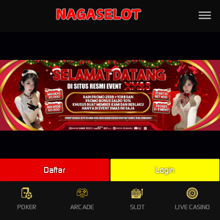
HOME
POKER
ARCADE
SLOT ONLINE
LIVE CASINO
SPORTS
PROMO
TOTO
Daftar
Login
LIVE
WHATSAPP
POKER
ARCADE
SLOT
LIVE CASINO
TELEGRAM