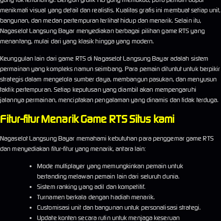
menikmati visual yang detail dan realistis. Kualitas grafis ini membuat setiap unit,
bangunan, dan medan pertempuran terlihat hidup dan menarik. Selain itu,
Nagaselot Langsung Bayar menyediakan berbagai pilihan game RTS yang
menantang, mulai dari yang klasik hingga yang modern.
Keunggulan lain dari game RTS di Nagaselot Langsung Bayar adalah sistem
permainan yang kompleks namun seimbang. Para pemain dituntut untuk berpikir
strategis dalam mengelola sumber daya, membangun pasukan, dan menyusun
taktik pertempuran. Setiap keputusan yang diambil akan mempengaruhi
jalannya permainan, menciptakan pengalaman yang dinamis dan tidak terduga.
Fitur-fitur Menarik Game RTS Situs kami
Nagaselot Langsung Bayar memahami kebutuhan para penggemar game RTS
dan menyediakan fitur-fitur yang menarik, antara lain:
Mode multiplayer yang memungkinkan pemain untuk
bertanding melawan pemain lain dari seluruh dunia.
Sistem ranking yang adil dan kompetitif.
Turnamen berkala dengan hadiah menarik.
Customisasi unit dan bangunan untuk personalisasi strategi.
Update konten secara rutin untuk menjaga keseruan