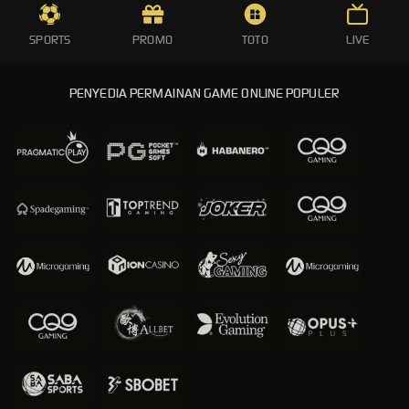
LIVECHAT
SPORTS
PROMO
TOTO
LIVE
DOWNLOAD APK
PENYEDIA PERMAINAN GAME ONLINE POPULER