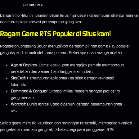
permainan.
Dengan fitur-fitur ini, pemain dapat terus mengasah kemampuan strategi mereka
dan merasakan sensasi pertempuran yang seru.
Ragam Game RTS Populer di Situs kami
Nagaselot Langsung Bayar menyajikan beragam pilihan game RTS populer
yang dapat dinikmati oleh para pemain. Beberapa di antaranya adalah:
Age of Empires
: Game klasik yang mengajak pemain membangun
peradaban dari zaman batu hingga era modern.
StarCraft
: Pertempuran epik antar ras alien dengan teknologi
futuristik.
Command & Conquer
: Strategi militer modern dengan plot cerita
yang menarik.
Warcraft
: Dunia fantasi yang dipenuhi dengan pertempuran antar
ras.
Setiap game memiliki keunikan dan tantangan tersendiri, memberikan variasi
pengalaman bermain yang tak terbatas bagi para penggemar RTS.