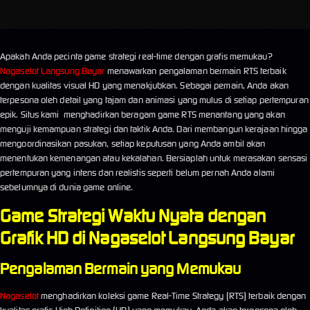
Apakah Anda pecinta game strategi real-time dengan grafis memukau?
Nagaselot Langsung Bayar
menawarkan pengalaman bermain RTS terbaik
dengan kualitas visual HD yang menakjubkan. Sebagai pemain, Anda akan
terpesona oleh detail yang tajam dan animasi yang mulus di setiap pertempuran
epik. Situs kami menghadirkan beragam game RTS menantang yang akan
menguji kemampuan strategi dan taktik Anda. Dari membangun kerajaan hingga
mengoordinasikan pasukan, setiap keputusan yang Anda ambil akan
menentukan kemenangan atau kekalahan. Bersiaplah untuk merasakan sensasi
pertempuran yang intens dan realistis seperti belum pernah Anda alami
sebelumnya di dunia game online.
Game Strategi Waktu Nyata dengan
Grafik HD di Nagaselot Langsung Bayar
Pengalaman Bermain yang Memukau
Nagaselot
menghadirkan koleksi game Real-Time Strategy (RTS) terbaik dengan