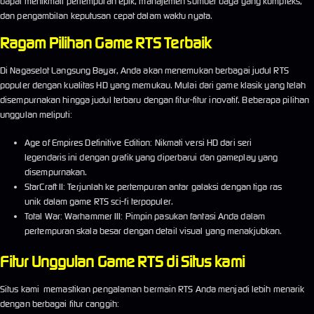
dapat menikmati pertempuran epik, manajemen sumber daya yang kompleks,
dan pengambilan keputusan cepat dalam waktu nyata.
Ragam Pilihan Game RTS Terbaik
Di Nagaselot Langsung Bayar, Anda akan menemukan berbagai judul RTS
populer dengan kualitas HD yang memukau. Mulai dari game klasik yang telah
disempurnakan hingga judul terbaru dengan fitur-fitur inovatif. Beberapa pilihan
unggulan meliputi:
Age of Empires Definitive Edition: Nikmati versi HD dari seri
legendaris ini dengan grafik yang diperbarui dan gameplay yang
disempurnakan.
StarCraft II: Terjunlah ke pertempuran antar galaksi dengan tiga ras
unik dalam game RTS sci-fi terpopuler.
Total War: Warhammer III: Pimpin pasukan fantasi Anda dalam
pertempuran skala besar dengan detail visual yang menakjubkan.
Fitur Unggulan Game RTS di Situs kami
Situs kami memastikan pengalaman bermain RTS Anda menjadi lebih menarik
dengan berbagai fitur canggih: