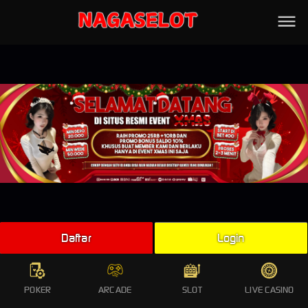
HOME
POKER
ARCADE
SLOT ONLINE
LIVE CASINO
SPORTS
PROMO
TOTO
Daftar
Login
LIVE
WHATSAPP
POKER
ARCADE
SLOT
LIVE CASINO
TELEGRAM