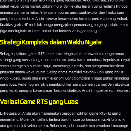
kualitas grafis High Definition (HD) yang memukau. Anda akan terpesona oleh
detail visual yang menakjubkan, mulai dari tekstur terrain yang realistis hingga
animasi unit yang halus. Efek pertempuran yang spektakuler dan lingkungan
yang hidup membuat Anda merasa benar-benar hadir di medan perang virtual.
Kualitas grafis HD ini tidak hanya menyajikan pemandangan yang indah, tetapi
juga meningkatkan keterlibatan dan immersivitas gameplay.
Strategi Kompleks dalam Waktu Nyata
Sebagai platform game RTS terkemuka, Nagaselot menawarkan pengalaman
strategi yang menantang dan mendalam. Anda harus membuat keputusan cepat
sambil mengelola sumber daya, membangun basis, dan mengkoordinasikan
pasukan dalam waktu nyata. Setiap game memiliki mekanik unik yang harus
Anda kuasai, mulai dari sistem ekonomi yang kompleks hingga pohon teknologi
yang luas. Pertempuran taktis membutuhkan perencanaan cermat dan eksekusi
yang tepat, menguji kemampuan berpikir strategis Anda hingga batas maksimal.
Variasi Game RTS yang Luas
Di Nagaselot, Anda akan menemukan beragam pilihan game RTS HD yang
menantang. Mulai dari setting fantasi epik hingga pertempuran sci-fi futuristik,
ada game untuk setiap selera. Beberapa judul populer menawarkan kampanye