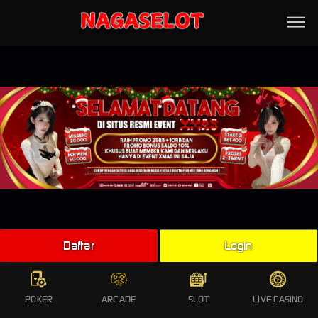
HOME
POKER
ARCADE
SLOT ONLINE
LIVE CASINO
SPORTS
PROMO
TOTO
Daftar
Login
LIVE
WHATSAPP
POKER
ARCADE
SLOT
LIVE CASINO
TELEGRAM