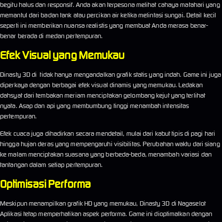
begitu halus dan responsif. Anda akan terpesona melihat cahaya matahari yang
memantul dari badan tank atau percikan air ketika melintasi sungai. Detail kecil
seperti ini memberikan nuansa realistis yang membuat Anda merasa benar-
benar berada di medan pertempuran.
Efek Visual yang Memukau
Dinasty 3D di tidak hanya mengandalkan grafik statis yang indah. Game ini juga
diperkaya dengan berbagai efek visual dinamis yang memukau. Ledakan
dahsyat dari tembakan meriam menciptakan gelombang kejut yang terlihat
nyata. Asap dan api yang membumbung tinggi menambah intensitas
pertempuran.
Efek cuaca juga dihadirkan secara mendetail, mulai dari kabut tipis di pagi hari
hingga hujan deras yang mempengaruhi visibilitas. Perubahan waktu dari siang
ke malam menciptakan suasana yang berbeda-beda, menambah variasi dan
tantangan dalam setiap pertempuran.
Optimisasi Performa
Meskipun menampilkan grafik HD yang memukau, Dinasty 3D di Nagaselot
Aplikasi tetap memperhatikan aspek performa. Game ini dioptimalkan dengan