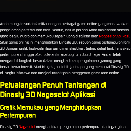
Anda mungkin sudah familiar dengan berbagai game online yang menawarkan
pengalaman pertempuran tank. Namun, belum pernah Anda merasakan sensasi
yang begitu nyata dan memukau seperti yang disajikan oleh
Nagaselot Aplikasi
.
Situs game online ini menghadirkan Dinasty 3D, sebuah game pertempuran tank
3D dengan grafik high-definition yang menakjubkan. Setiap detail tank, lansekap
pertempuran, hingga efek ledakan terasa begitu hidup di layar Anda. telah
mengambil langkah besar dalam menghadirkan pengalaman gaming yang
benar-benar imersif. Mari kita jelajahi lebih jauh apa yang membuat Dinasty 3D
di begitu istimewa dan menjadi favorit para penggemar game tank online.
Petualangan Penuh Tantangan di
Dinasty 3D Nagaselot Aplikasi
Grafik Memukau yang Menghidupkan
Pertempuran
Dinasty 3D
Nagaselot
menghadirkan pengalaman pertempuran tank yang luar